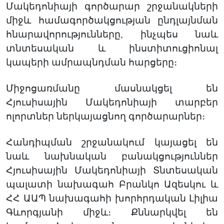
Մակեդոնիայի գործարար շրջանակների
միջև համագործակցության ընդլայնման
հնարավորությունները, ինչպես նաև
տնտեսական և ինստիտուցիոնալ
կապերի ամրապնդման հարցերը։
Միջոցառմանը մասնակցել են
Հյուսիսային Մակեդոնիայի տարբեր
ոլորտներ ներկայացնող գործարարներ։
Հանդիպման շրջանակում կայացել են
նաև նախնական բանակցություններ
Հյուսիսային Մակեդոնիայի Տնտեսական
պալատի նախագահ Բրանկո Ազեսկու և
ՀՀ ԱԱՊ նախագահի խորհրդական Լիլիա
Գևորգյանի միջև։ Քննարկվել են