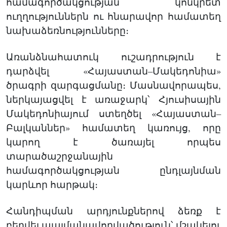
համագործակցության կոնկրետ
ուղղություններն ու հնարավոր համատեղ
նախաձեռնությունները։
Առանձնահատուկ ուշադրություն է
դարձվել «Հայաստան–Մակեդոնիա»
ծրագրի զարգացմանը։ Մասնավորապես,
ներկայացվել է առաջարկ՝ Հյուսիսային
Մակեդոնիայում ստեղծել «Հայաստան–
Բալկաններ» համատեղ կառույց, որը
կարող է ծառայել որպես
տարածաշրջանային
համագործակցության ընդլայնման
կարևոր հարթակ։
Հանդիպման արդյունքներով ձեռք է
բերվել պայմանավորվածություն՝ մշակելու