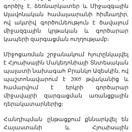
գործիչ է, ձեռնարկատեր և Միջազգային
Սլավոնական համալսարանի հիմնադիր,
ով ակտիվ գործունեություն է ծավալում
միջազգային կրթական և գործարար
կապերի զարգացման ուղղությամբ։
Միջոցառման շրջանակում հյուրընկալվել
է Հյուսիսային Մակեդոնիայի Տնտեսական
պալատի նախագահ Բրանկո Ազեսկին, ով
պաշտոնավարում է 2005 թվականից և
համարվում է երկրի գործարար
միջավայրի զարգացման առանցքային
դերակատարներից։
Հանդիպման ընթացքում քննարկվել են
Հայաստանի և Հյուսիսային