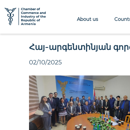
About us
Countr
Հայ-արգենտինյան գո
02/10/2025