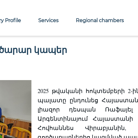
y Profile
Services
Regional chambers
րծարար կապեր
2025 թվականի հոկտեմբերի 2
պալատը ընդունեց Հայաստան
լիազոր դեսպան Ռաֆայել 
Արգենտինայում Հայաստանի
Հովհաննես Վիրաբյանին,
գործարարներից կազմված պատ